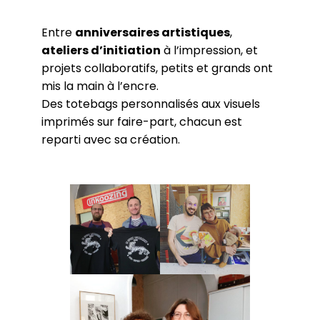
Entre
anniversaires artistiques
,
ateliers d’initiation
à l’impression, et
projets collaboratifs, petits et grands ont
mis la main à l’encre.
Des totebags personnalisés aux visuels
imprimés sur faire-part, chacun est
reparti avec sa création.