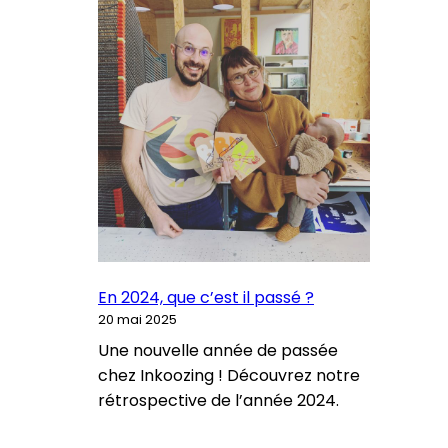
En 2024, que c’est il passé ?
20 mai 2025
Une nouvelle année de passée
chez Inkoozing ! Découvrez notre
rétrospective de l’année 2024.