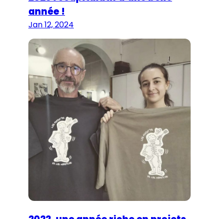
année !
Jan 12, 2024