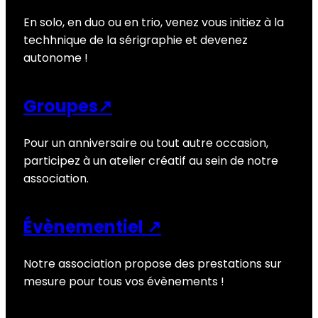
En solo, en duo ou en trio, venez vous initiez à la
techhnique de la sérigraphie et devenez
autonome !
Groupes↗
Pour un anniversaire ou tout autre occasion,
participez à un atelier créatif au sein de notre
association.
Évènementiel ↗
Notre association propose des prestations sur
mesure pour tous vos évènements !