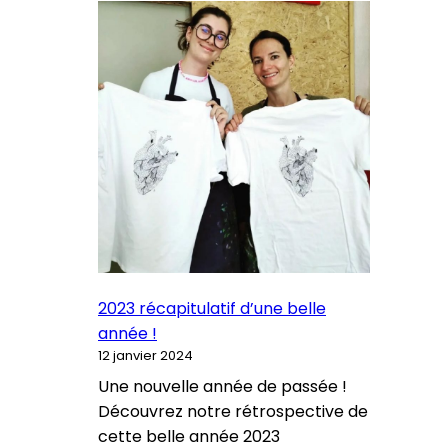
2023 récapitulatif d’une belle
année !
12 janvier 2024
Une nouvelle année de passée !
Découvrez notre rétrospective de
cette belle année 2023