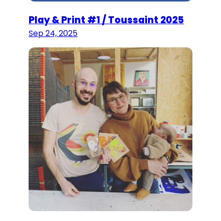
Play & Print #1 / Toussaint 2025
Sep 24, 2025