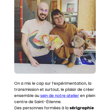
On a mis le cap sur l’expérimentation, la
transmission et surtout, le plaisir de créer
ensemble au
sein de notre atelier
en plein
centre de Saint-Étienne.
Des personnes formées à la
sérigraphie