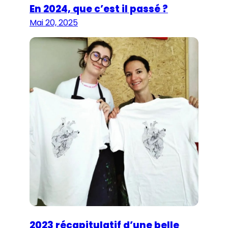
En 2024, que c’est il passé ?
Mai 20, 2025
2023 récapitulatif d’une belle