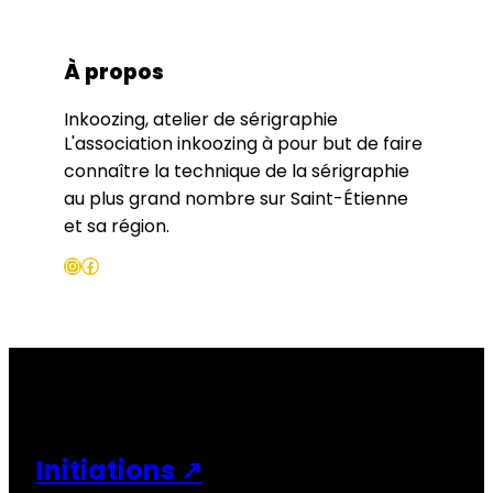
À propos
Inkoozing, atelier de sérigraphie
L'association inkoozing à pour but de faire
connaître la technique de la sérigraphie
au plus grand nombre sur Saint-Étienne
et sa région.
Instagram
Facebook
Initiations ↗