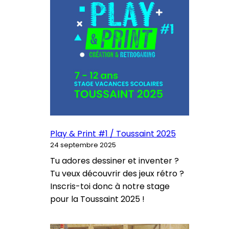
Play & Print #1 / Toussaint 2025
24 septembre 2025
Tu adores dessiner et inventer ?
Tu veux découvrir des jeux rétro ?
Inscris-toi donc à notre stage
pour la Toussaint 2025 !