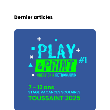
Dernier articles