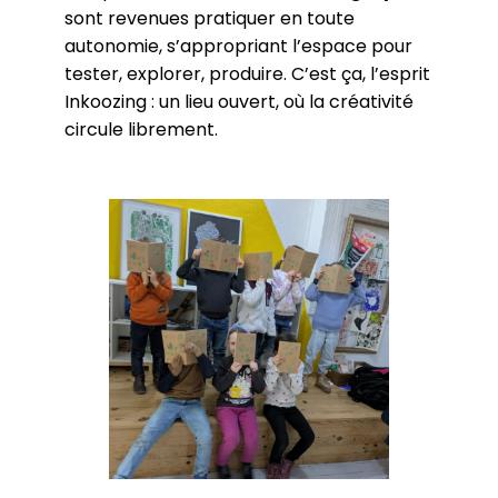
sont revenues pratiquer en toute
autonomie, s’appropriant l’espace pour
tester, explorer, produire. C’est ça, l’esprit
Inkoozing : un lieu ouvert, où la créativité
circule librement.