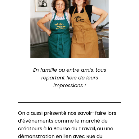
En famille ou entre amis, tous
repartent fiers de leurs
impressions !
On a aussi présenté nos savoir-faire lors
d’événements comme le marché de
créateurs à la Bourse du Travail, ou une
démonstration en lien avec Rue du