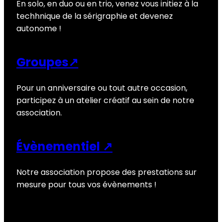
En solo, en duo ou en trio, venez vous initiez à la
techhnique de la sérigraphie et devenez
autonome !
Groupes↗
Pour un anniversaire ou tout autre occasion,
participez à un atelier créatif au sein de notre
association.
Évènementiel ↗
Notre association propose des prestations sur
mesure pour tous vos évènements !