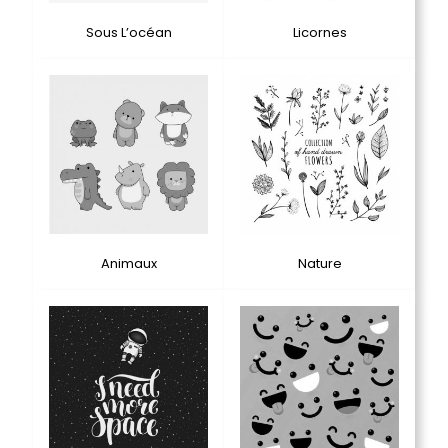
Sous L’océan
Licornes
Animaux
Nature