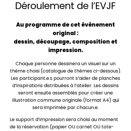
Déroulement de l’EVJF
Au programme de cet évènement
original :
dessin, découpage, composition et
impression.
Chaque personne dessinera un visuel sur un
thème choisi (catalogue de thèmes ci-dessous).
Les participant.e.s pourront s’aider de planches
d’inspirations distribuées à l’atelier. Les dessins
seront ensuite assemblés pour créer une
illustration commune originale (format A4) qui
sera imprimée par chacun.e.
Le support d’impression sera choisi au moment
de la réservation (papier OU carnet OU tote-