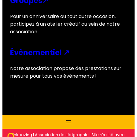
Groupes↗
Pour un anniversaire ou tout autre occasion,
participez à un atelier créatif au sein de notre
association.
Évènementiel ↗
Notre association propose des prestations sur
mesure pour tous vos évènements !
Inkoozing | Association de sérigraphie | Site réalisé avec