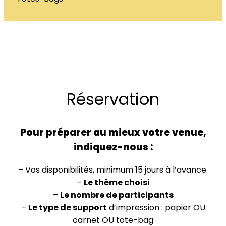
Réservation
Pour préparer au mieux votre venue,
indiquez-nous :
– Vos disponibilités, minimum 15 jours à l’avance.
–
Le thème choisi
–
Le nombre de participants
–
Le type de support
d’impression : papier OU
carnet OU tote-bag