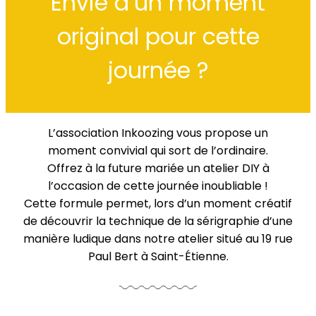
Envie d’un moment
original pour cette
journée ?
L’association Inkoozing vous propose un
moment convivial qui sort de l’ordinaire.
Offrez à la future mariée un atelier DIY à
l’occasion de cette journée inoubliable !
Cette formule permet, lors d’un moment créatif
de découvrir la technique de la sérigraphie d’une
manière ludique dans notre atelier situé au 19 rue
Paul Bert à Saint-Étienne.