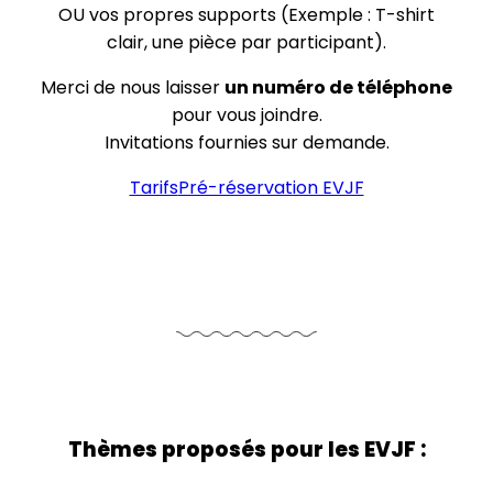
OU vos propres supports (Exemple : T-shirt
clair, une pièce par participant).
Merci de nous laisser
un numéro de téléphone
pour vous joindre.
Invitations fournies sur demande.
Tarifs
Pré-réservation EVJF
Thèmes proposés pour les EVJF :