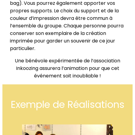
bag). Vous pourrez également apporter vos
propres supports. Le choix du support et de la
couleur d’impression devra être commun à
l’ensemble du groupe. Chaque personne pourra
conserver son exemplaire de la création
imprimée pour garder un souvenir de ce jour
particulier.
Une bénévole expérimentée de l’association
Inkoozing assurera l’animation pour que cet
événement soit inoubliable !
Exemple de Réalisations