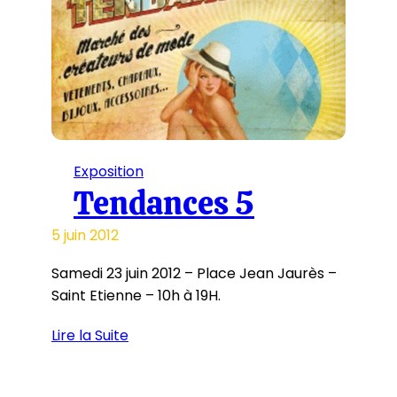
Exposition
Tendances 5
5 juin 2012
Samedi 23 juin 2012 – Place Jean Jaurès –
Saint Etienne – 10h à 19H.
Lire la Suite