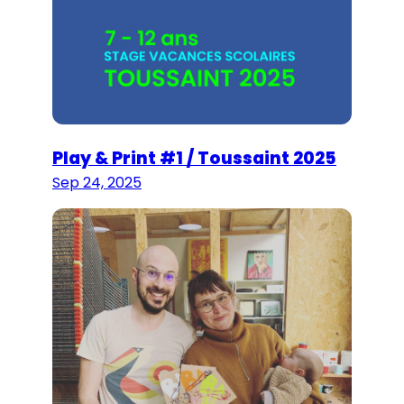
Play & Print #1 / Toussaint 2025
Sep 24, 2025