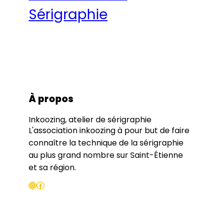
Sérigraphie
À propos
Inkoozing, atelier de sérigraphie
L'association inkoozing à pour but de faire
connaître la technique de la sérigraphie
au plus grand nombre sur Saint-Étienne
et sa région.
Instagram
Facebook