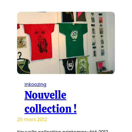
Inkoozing
Nouvelle
collection !
25 mars 2012