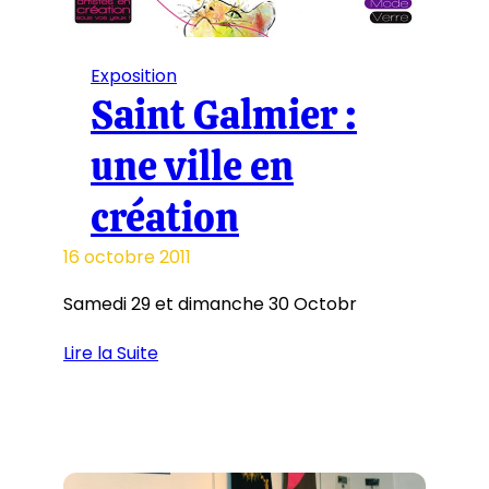
Exposition
Saint Galmier :
une ville en
création
16 octobre 2011
Samedi 29 et dimanche 30 Octobr
Lire la Suite