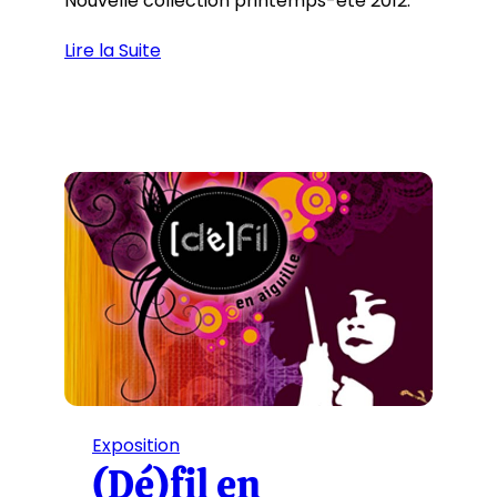
Nouvelle collection printemps-été 2012.
Lire la Suite
Exposition
(Dé)fil en