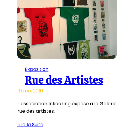
Exposition
Rue des Artistes
10 mai 2010
L’association Inkoozing expose à la Galerie
rue des artistes.
Lire la Suite