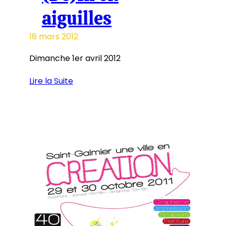
aiguilles
18 mars 2012
Dimanche 1er avril 2012
Lire la Suite