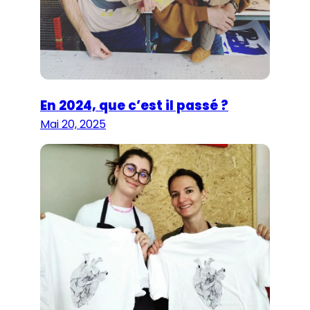
En 2024, que c’est il passé ?
Mai 20, 2025