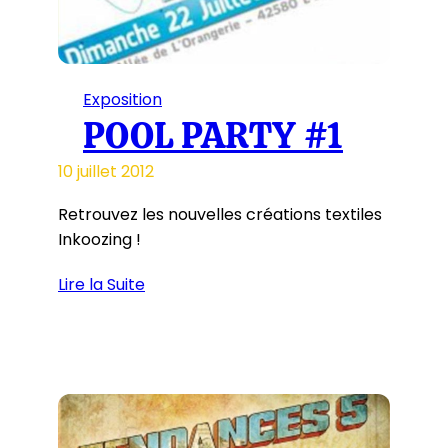
Exposition
POOL PARTY #1
10 juillet 2012
Retrouvez les nouvelles créations textiles
Inkoozing !
Lire la Suite