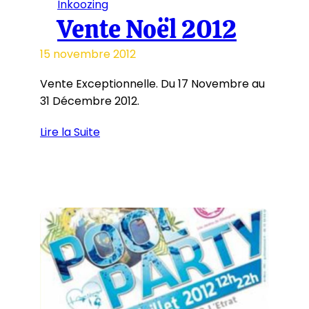
Inkoozing
Vente Noël 2012
15 novembre 2012
Vente Exceptionnelle. Du 17 Novembre au
31 Décembre 2012.
Lire la Suite