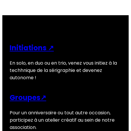
Initiations ↗
En solo, en duo ou en trio, venez vous initiez à la
techhnique de la sérigraphie et devenez
autonome !
Groupes↗
Pour un anniversaire ou tout autre occasion,
participez à un atelier créatif au sein de notre
association.