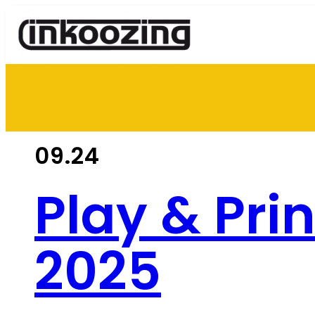
Panneau de gestion des cookies
09.24
Play & Prin
2025